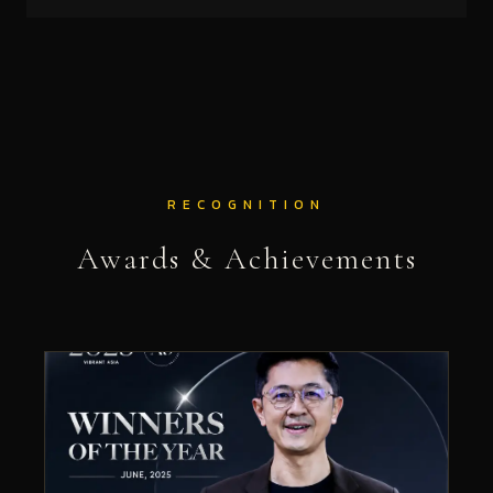
RECOGNITION
Awards & Achievements