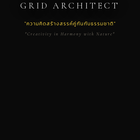
GRID ARCHITECT
"ความคิดสร้างสรรค์คู่กันกับธรรมชาติ"
"Creativity in Harmony with Nature"