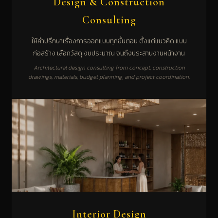
Design & Construction
Consulting
ให้คำปรึกษาเรื่องการออกแบบทุกขั้นตอน ตั้งแต่แนวคิด แบบ
ก่อสร้าง เลือกวัสดุ งบประมาณ จนถึงประสานงานหน้างาน
Architectural design consulting from concept, construction
drawings, materials, budget planning, and project coordination.
Interior Design