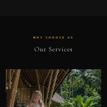
WHY CHOOSE US
Our Services