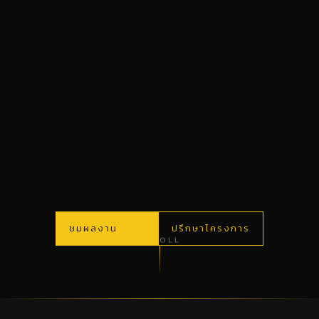
ชมผลงาน
ปรึกษาโครงการ
SCROLL